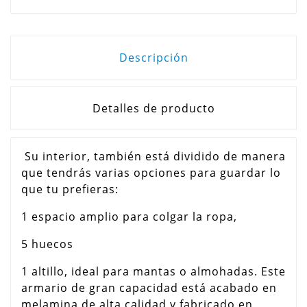
Descripción
Detalles de producto
Su interior, también está dividido de manera
que tendrás varias opciones para guardar lo
que tu prefieras:
1 espacio amplio para colgar la ropa,
5 huecos
1 altillo, ideal para mantas o almohadas. Este
armario de gran capacidad está acabado en
melamina de alta calidad y fabricado en