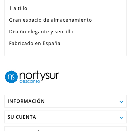
1 altillo
Gran espacio de almacenamiento
Diseño elegante y sencillo
Fabricado en España
INFORMACIÓN

SU CUENTA
