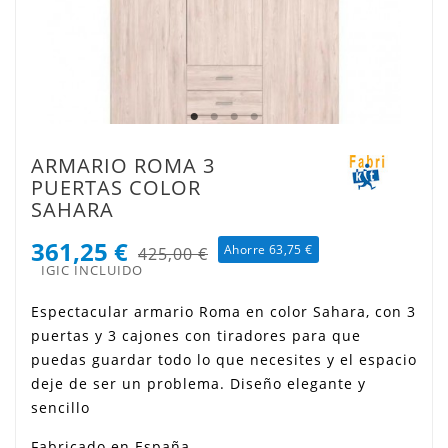
ARMARIO ROMA 3
PUERTAS COLOR
SAHARA
361,25 €
Ahorre 63,75 €
425,00 €
IGIC INCLUIDO
Espectacular armario Roma en color Sahara, con 3
puertas y 3 cajones con tiradores para que
puedas guardar todo lo que necesites y el espacio
deje de ser un problema. Diseño elegante y
sencillo
Fabricado en España