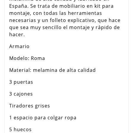
España. Se trata de mobiliario en kit para
montaje, con todas las herramientas
necesarias y un folleto explicativo, que hace
que sea muy sencillo el montaje y rápido de
hacer.
Armario
Modelo: Roma
Material: melamina de alta calidad
3 puertas
3 cajones
Tiradores grises
1 espacio para colgar ropa
5 huecos